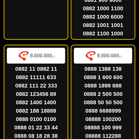
0881 900 9000
0882 1000 1100
0882 1000 6000
0882 1001 1001
0882 1100 1000
8.000.000,-
8.000.000,-
0882 11 0882 11
0888 1388 138
0882 11111 633
0888 1 600 600
0882 111 22 333
0888 1899 888
0882 123456 89
0888 2 500 500
0882 1400 1400
0888 50 50 500
0882 188 18888
0888 6688999
0888 0100 0100
08888 100200
0888 01 22 33 44
08888 100 999
0888 08 18 28 38
08888 112288