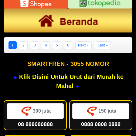
1
2
3
4
5
6
Next »
Last »
SMARTFREN - 3055 NOMOR
Klik Disini Untuk Urut dari Murah ke
Mahal
300 juta
150 juta
08 888080888
0888 0808 0888