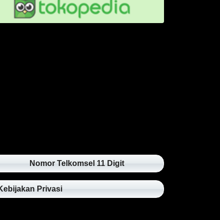
Nomor Telkomsel 11 Digit
Kebijakan Privasi