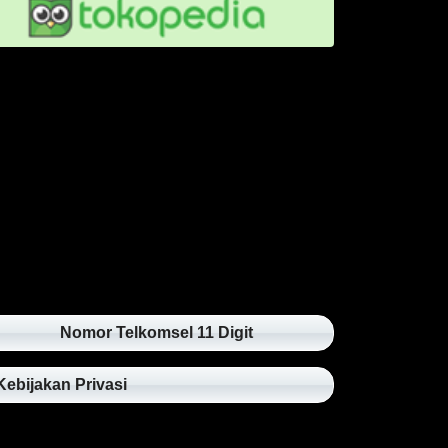
Nomor Telkomsel 11 Digit
Kebijakan Privasi